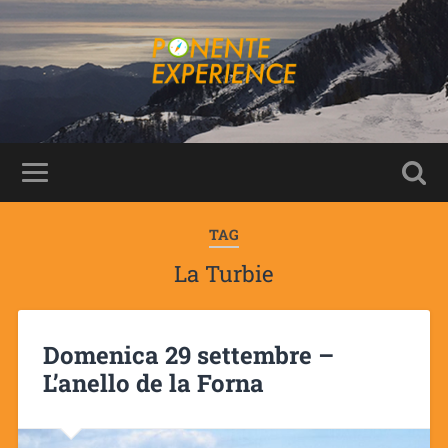
TAG
La Turbie
Domenica 29 settembre –
L’anello de la Forna