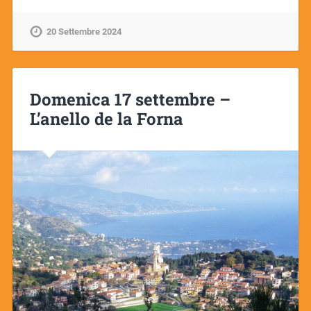
20 Settembre 2024
Domenica 17 settembre –
L’anello de la Forna