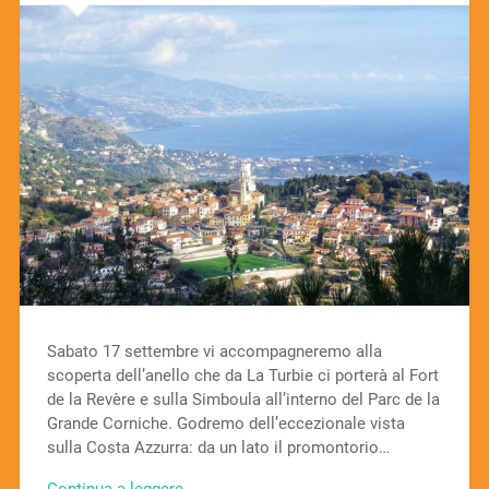
Sabato 17 settembre vi accompagneremo alla
scoperta dell’anello che da La Turbie ci porterà al Fort
de la Revère e sulla Simboula all’interno del Parc de la
Grande Corniche. Godremo dell’eccezionale vista
sulla Costa Azzurra: da un lato il promontorio…