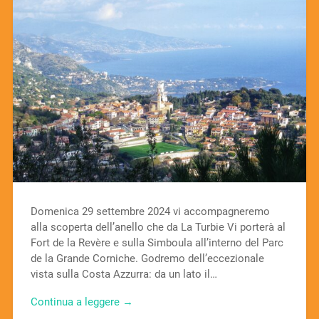
Domenica 29 settembre 2024 vi accompagneremo
alla scoperta dell’anello che da La Turbie Vi porterà al
Fort de la Revère e sulla Simboula all’interno del Parc
de la Grande Corniche. Godremo dell’eccezionale
vista sulla Costa Azzurra: da un lato il…
Continua a leggere →