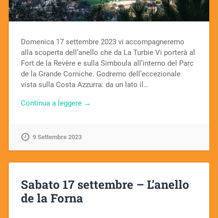
Domenica 17 settembre 2023 vi accompagneremo
alla scoperta dell’anello che da La Turbie Vi porterà al
Fort de la Revère e sulla Simboula all’interno del Parc
de la Grande Corniche. Godremo dell’eccezionale
vista sulla Costa Azzurra: da un lato il…
Continua a leggere →
9 Settembre 2023
Sabato 17 settembre – L’anello
de la Forna