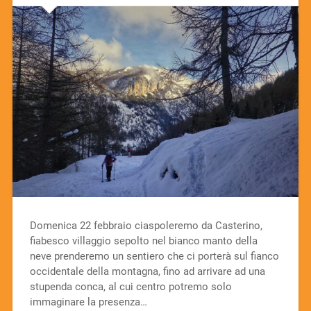
Domenica 22 febbraio ciaspoleremo da Casterino,
fiabesco villaggio sepolto nel bianco manto della
neve prenderemo un sentiero che ci porterà sul fianco
occidentale della montagna, fino ad arrivare ad una
stupenda conca, al cui centro potremo solo
immaginare la presenza…