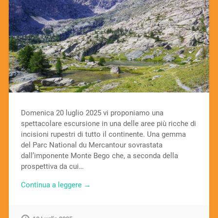
Domenica 20 luglio 2025 vi proponiamo una
spettacolare escursione in una delle aree più ricche di
incisioni rupestri di tutto il continente. Una gemma
del Parc National du Mercantour sovrastata
dall’imponente Monte Bego che, a seconda della
prospettiva da cui…
Continua a leggere →