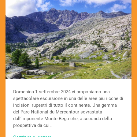
Domenica 1 settembre 2024 vi proponiamo una
spettacolare escursione in una delle aree più ricche di
incisioni rupestri di tutto il continente. Una gemma
del Parc National du Mercantour sovrastata
dall’imponente Monte Bego che, a seconda della
prospettiva da cui…