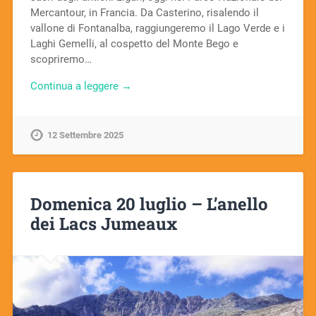
Mercantour, in Francia. Da Casterino, risalendo il
vallone di Fontanalba, raggiungeremo il Lago Verde e i
Laghi Gemelli, al cospetto del Monte Bego e
scopriremo…
Continua a leggere →
12 Settembre 2025
Domenica 20 luglio – L’anello
dei Lacs Jumeaux