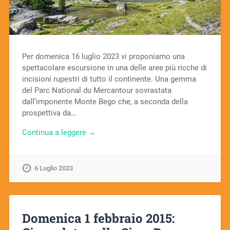
Per domenica 16 luglio 2023 vi proponiamo una
spettacolare escursione in una delle aree più ricche di
incisioni rupestri di tutto il continente. Una gemma
del Parc National du Mercantour sovrastata
dall’imponente Monte Bego che, a seconda della
prospettiva da…
Continua a leggere →
6 Luglio 2023
Domenica 1 febbraio 2015: