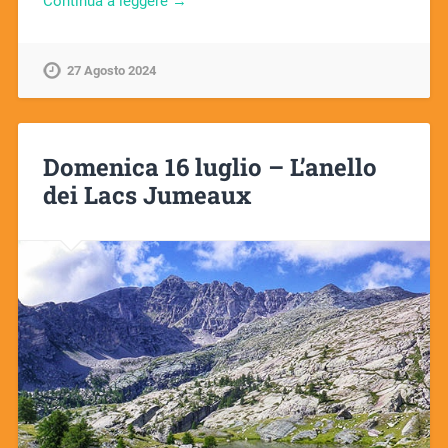
Continua a leggere →
27 Agosto 2024
Domenica 16 luglio – L’anello
dei Lacs Jumeaux