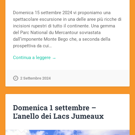
Domenica 15 settembre 2024 vi proponiamo una
spettacolare escursione in una delle aree più ricche di
incisioni rupestri di tutto il continente. Una gemma
del Parc National du Mercantour sovrastata
dall’imponente Monte Bego che, a seconda della
prospettiva da cui…
Continua a leggere →
2 Settembre 2024
Domenica 1 settembre –
L’anello dei Lacs Jumeaux