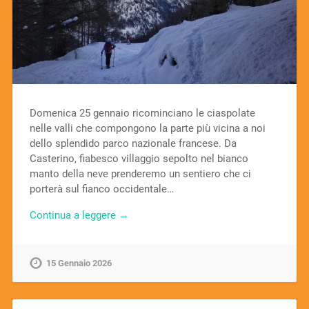
Domenica 25 gennaio ricominciano le ciaspolate
nelle valli che compongono la parte più vicina a noi
dello splendido parco nazionale francese. Da
Casterino, fiabesco villaggio sepolto nel bianco
manto della neve prenderemo un sentiero che ci
porterà sul fianco occidentale…
Continua a leggere →
15 Gennaio 2026