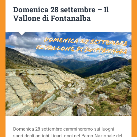
Domenica 28 settembre – Il
Vallone di Fontanalba
Domenica 28 settembre cammineremo sui luoghi
sacri degli antichi Liguri, oggi nel Parco Nazionale del