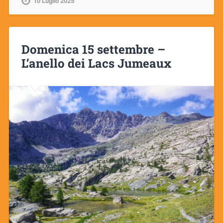
10 Luglio 2025
Domenica 15 settembre –
L’anello dei Lacs Jumeaux