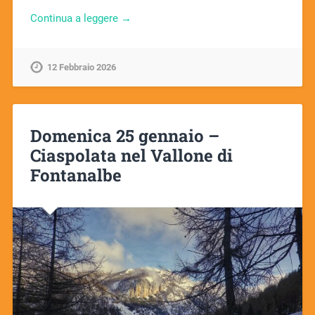
Continua a leggere →
12 Febbraio 2026
Domenica 25 gennaio –
Ciaspolata nel Vallone di
Fontanalbe