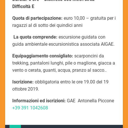
Difficoltà E
Quota di partecipazione:
euro 10,00 – gratuita per i
ragazzi al di sotto dei quindici anni
La quota comprende:
escursione guidata con
guida ambientale escursionistica associata AIGAE.
Equipaggiamento consigliato:
scarponcini da
trekking, pantaloni lunghi, pile o maglione, giacca a
vento o cerata, guanti, acqua, pranzo al sacco..
Iscrizione:
obbligatoria entro le ore 19.00 del 19
ottobre 2019.
Informazioni ed iscrizioni:
GAE
Antonella Piccone
+39 391 1042608