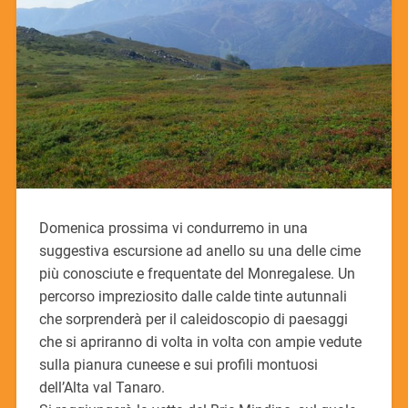
Domenica prossima vi condurremo in una
suggestiva escursione ad anello su una delle cime
più conosciute e frequentate del Monregalese. Un
percorso impreziosito dalle calde tinte autunnali
che sorprenderà per il caleidoscopio di paesaggi
che si apriranno di volta in volta con ampie vedute
sulla pianura cuneese e sui profili montuosi
dell’Alta val Tanaro.