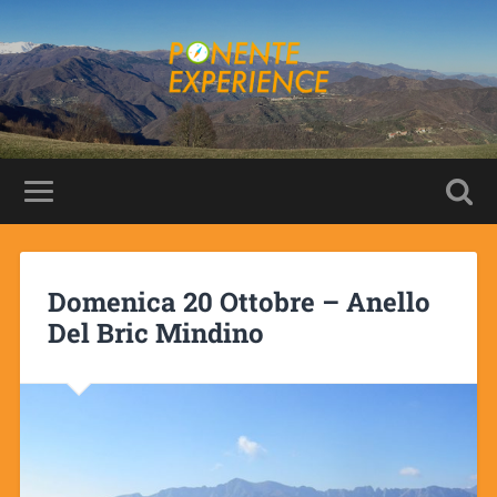
Domenica 20 Ottobre – Anello
Del Bric Mindino