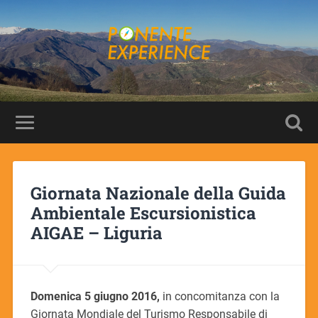
Giornata Nazionale della Guida
Ambientale Escursionistica
AIGAE – Liguria
Domenica 5 giugno 2016,
in concomitanza con la
Giornata Mondiale del Turismo Responsabile di