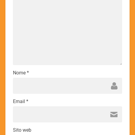
Nome
*
Email
*
Sito web