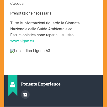
d’acqua.
Prenotazione necessaria.
Tutte le informazioni riguardo la Giornata
Nazionale della Guida Ambientale ed
Escursionistica sono reperibili sul sito
www.aigae.eu
Ponente Experience